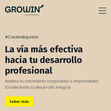
#Creciendojuntos
La vía más efectiva
hacia tu desarrollo
profesional
Acelera tu crecimiento corporativo o emprendedor
fortaleciendo tu desarrollo integral.
Saber más