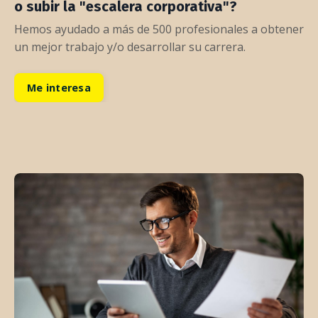
o subir la "escalera corporativa"?
Hemos ayudado a más de 500 profesionales a obtener
un mejor trabajo y/o desarrollar su carrera.
Me interesa