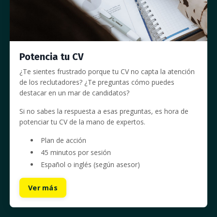
Potencia tu CV
¿Te sientes frustrado porque tu CV no capta la atención
de los reclutadores? ¿Te preguntas cómo puedes
destacar en un mar de candidatos?
Si no sabes la respuesta a esas preguntas, es hora de
potenciar tu CV de la mano de expertos.
Plan de acción
45 minutos por sesión
Español o inglés (según asesor)
Ver más