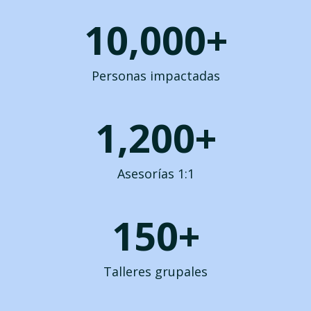
10,000+
Personas impactadas
1,200+
Asesorías 1:1
150+
Talleres grupales