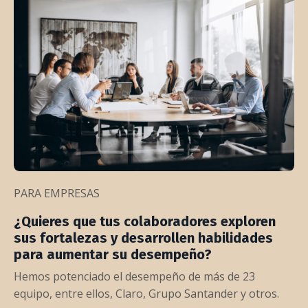
PARA EMPRESAS
¿Quieres que tus colaboradores exploren
sus fortalezas y desarrollen habilidades
para aumentar su desempeño?
Hemos potenciado el desempeño de más de 23
equipo, entre ellos, Claro, Grupo Santander y otros.