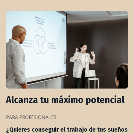
Alcanza tu máximo potencial
PARA PROFESIONALES
¿Quieres conseguir el trabajo de tus sueños