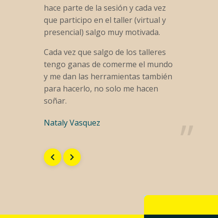
hace parte de la sesión y cada vez
que participo en el taller (virtual y
presencial) salgo muy motivada.
Cada vez que salgo de los talleres
tengo ganas de comerme el mundo
y me dan las herramientas también
para hacerlo, no solo me hacen
soñar.
Nataly Vasquez