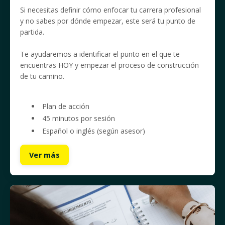
Si necesitas definir cómo enfocar tu carrera profesional
y no sabes por dónde empezar, este será tu punto de
partida.
Te ayudaremos a identificar el punto en el que te
encuentras HOY y empezar el proceso de construcción
de tu camino.
Plan de acción
45 minutos por sesión
Español o inglés (según asesor)
Ver más