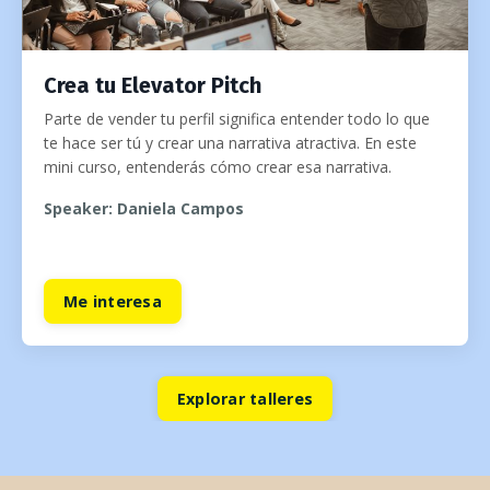
Crea tu Elevator Pitch
Parte de vender tu perfil significa entender todo lo que
te hace ser tú y crear una narrativa atractiva. En este
mini curso, entenderás cómo crear esa narrativa.
Speaker: Daniela Campos
Me interesa
Explorar talleres