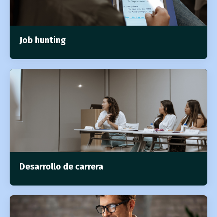
Job hunting
Desarrollo de carrera