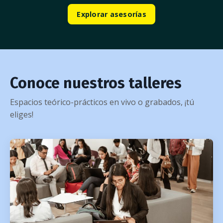
Explorar asesorías
Conoce nuestros talleres
Espacios teórico-prácticos en vivo o grabados, ¡tú
eliges!