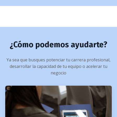
¿Cómo podemos ayudarte?
Ya sea que busques potenciar tu carrera profesional,
desarrollar la capacidad de tu equipo o acelerar tu
negocio