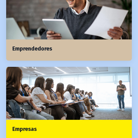
Emprendedores
Empresas