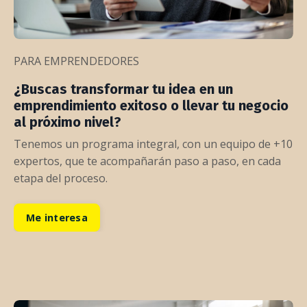
PARA EMPRENDEDORES
¿Buscas transformar tu idea en un
emprendimiento exitoso o llevar tu negocio
al próximo nivel?
Tenemos un programa integral, con un equipo de +10
expertos, que te acompañarán paso a paso, en cada
etapa del proceso.
Me interesa