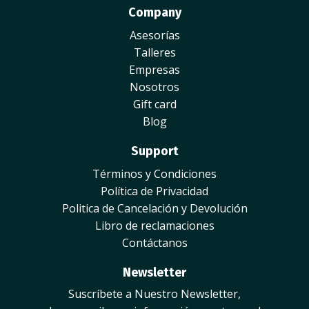
Company
Asesorías
Talleres
Empresas
Nosotros
Gift card
Blog
Support
Términos y Condiciones
Política de Privacidad
Politica de Cancelación y Devolución
Libro de reclamaciones
Contáctanos
Newsletter
Suscríbete a Nuestro Newsletter,