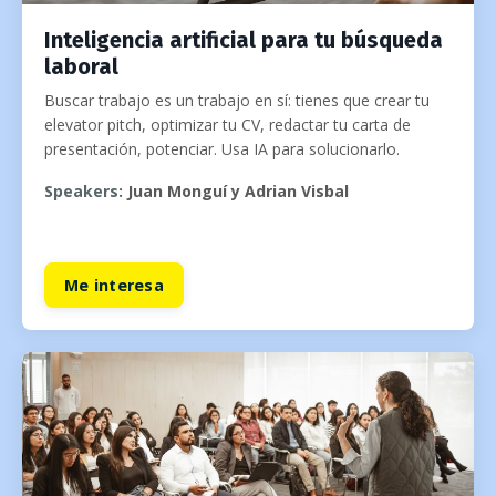
Inteligencia artificial para tu búsqueda
laboral
Buscar trabajo es un trabajo en sí: tienes que crear tu
elevator pitch, optimizar tu CV, redactar tu carta de
presentación, potenciar. Usa IA para solucionarlo.
Speakers
: Juan Monguí y Adrian Visbal
Me interesa