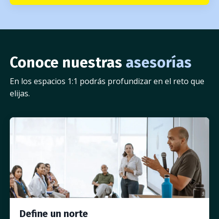
Conoce nuestras
asesorías
En los espacios 1:1 podrás profundizar en el reto que
elijas.
Define un norte