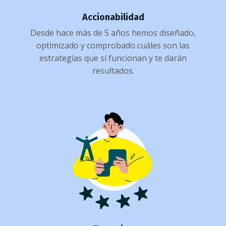
Accionabilidad
Desde hace más de 5 años hemos diseñado,
optimizado y comprobado cuáles son las
estrategias que sí funcionan y te darán
resultados.