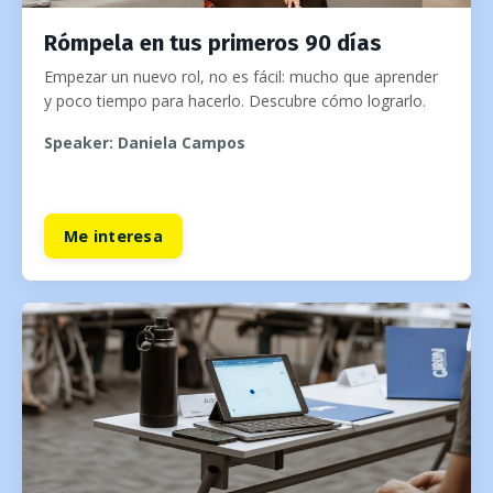
Rómpela en tus primeros 90 días
Empezar un nuevo rol, no es fácil: mucho que aprender
y poco tiempo para hacerlo. Descubre cómo lograrlo.
Speaker: Daniela Campos
Me interesa