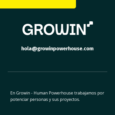
hola@growinpowerhouse.com
En Growin - Human Powerhouse trabajamos por
potenciar personas y sus proyectos.