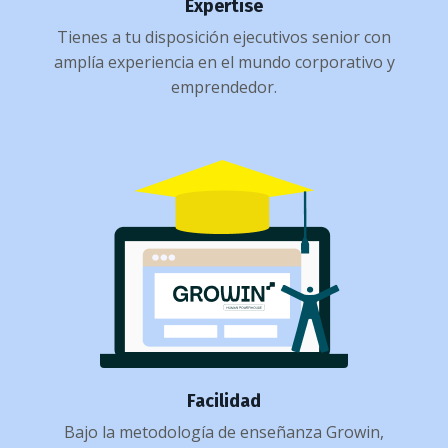
Expertise
Tienes a tu disposición ejecutivos senior con
amplía experiencia en el mundo corporativo y
emprendedor.
Facilidad
Bajo la metodología de enseñanza Growin,