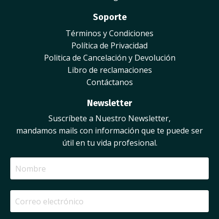
Soporte
Términos y Condiciones
Política de Privacidad
Politica de Cancelación y Devolución
Libro de reclamaciones
Contáctanos
Newsletter
Suscríbete a Nuestro Newsletter,
mandamos mails con información que te puede ser
útil en tu vida profesional.