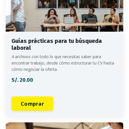
Guías prácticas para tu búsqueda
laboral
4 archivos con todo lo que necesitas saber para
encontrar trabajo, desde cómo estructurar tu CV hasta
cómo negociar la oferta.
S/. 20.00
Comprar