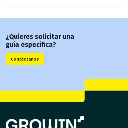
¿Quieres solicitar una
guía específica?
Contáctanos