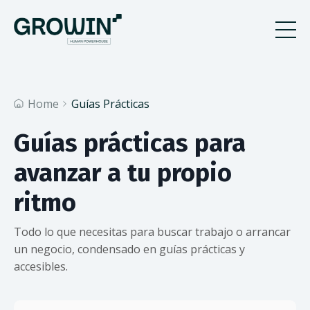
Home
Guías Prácticas
Guías prácticas para
avanzar a tu propio
ritmo
Todo lo que necesitas para buscar trabajo o arrancar
un negocio, condensado en guías prácticas y
accesibles.