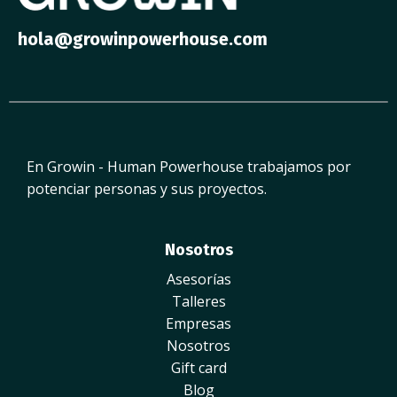
hola@growinpowerhouse.com
En Growin - Human Powerhouse trabajamos por
potenciar personas y sus proyectos.
Nosotros
Asesorías
Talleres
Empresas
Nosotros
Gift card
Blog