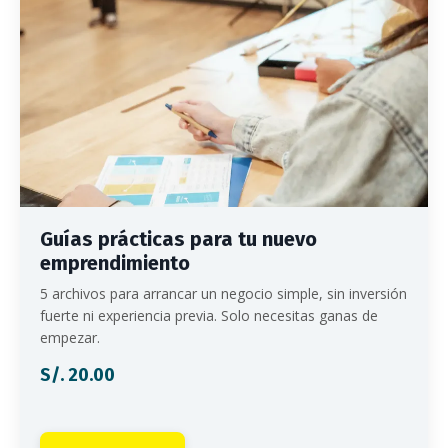
Guías prácticas para tu nuevo
emprendimiento
5 archivos para arrancar un negocio simple, sin inversión
fuerte ni experiencia previa. Solo necesitas ganas de
empezar.
S/. 20.00