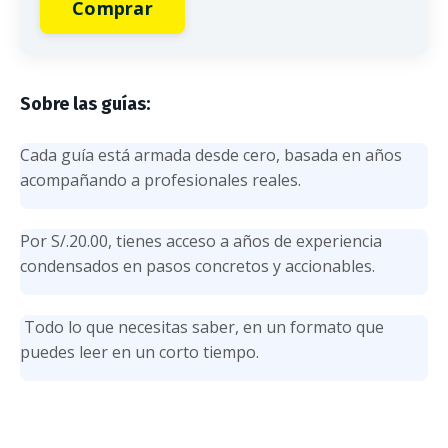
Comprar
Sobre las guías:
Cada guía está armada desde cero, basada en años
acompañando a profesionales reales.
Por S/.20.00, tienes acceso a años de experiencia
condensados en pasos concretos y accionables.
Todo lo que necesitas saber, en un formato que
puedes leer en un corto tiempo.