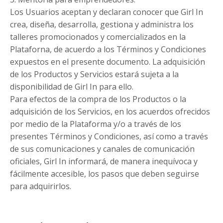
Los Usuarios aceptan y declaran conocer que Girl In
crea, diseña, desarrolla, gestiona y administra los
talleres promocionados y comercializados en la
Plataforna, de acuerdo a los Términos y Condiciones
expuestos en el presente documento. La adquisición
de los Productos y Servicios estará sujeta a la
disponibilidad de Girl In para ello.
Para efectos de la compra de los Productos o la
adquisición de los Servicios, en los acuerdos ofrecidos
por medio de la Plataforma y/o a través de los
presentes Términos y Condiciones, así como a través
de sus comunicaciones y canales de comunicación
oficiales, Girl In informará, de manera inequívoca y
fácilmente accesible, los pasos que deben seguirse
para adquirirlos.