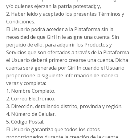
y/o quienes ejerzan la patria potestad); y,
2. Haber leído y aceptado los presentes Términos y
Condiciones.
El Usuario podrá acceder a la Plataforma sin la
necesidad de que Girl In le asigne una cuenta. Sin
perjuicio de ello, para adquirir los Productos y
Servicios que son ofertados a través de la Plataforma
el Usuario deberá primero crearse una cuenta. Dicha
cuenta será generada por Girl In cuando el Usuario
proporcione la siguiente información de manera
veraz y completa:
1. Nombre Completo.
2. Correo Electrónico.
3. Dirección, detallando distrito, provincia y región.
4. Número de Celular.
5. Código Postal.
El Usuario garantiza que todos los datos
proporcionados durante la creación de la cuenta