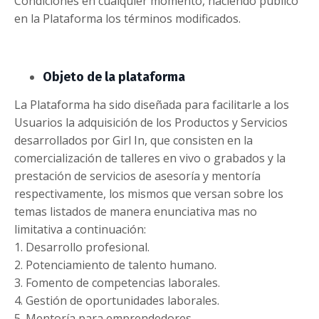
Condiciones en cualquier momento, haciendo público
en la Plataforma los términos modificados.
Objeto de la plataforma
La Plataforma ha sido diseñada para facilitarle a los
Usuarios la adquisición de los Productos y Servicios
desarrollados por Girl In, que consisten en la
comercialización de talleres en vivo o grabados y la
prestación de servicios de asesoría y mentoría
respectivamente, los mismos que versan sobre los
temas listados de manera enunciativa mas no
limitativa a continuación:
1. Desarrollo profesional.
2. Potenciamiento de talento humano.
3. Fomento de competencias laborales.
4. Gestión de oportunidades laborales.
5. Mentoría para emprendedores.