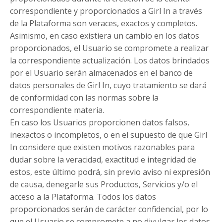
correspondiente y proporcionados a Girl In a través
de la Plataforma son veraces, exactos y completos.
Asimismo, en caso existiera un cambio en los datos
proporcionados, el Usuario se compromete a realizar
la correspondiente actualización. Los datos brindados
por el Usuario serán almacenados en el banco de
datos personales de Girl In, cuyo tratamiento se dará
de conformidad con las normas sobre la
correspondiente materia.
En caso los Usuarios proporcionen datos falsos,
inexactos o incompletos, o en el supuesto de que Girl
In considere que existen motivos razonables para
dudar sobre la veracidad, exactitud e integridad de
estos, este último podrá, sin previo aviso ni expresión
de causa, denegarle sus Productos, Servicios y/o el
acceso a la Plataforma. Todos los datos
proporcionados serán de carácter confidencial, por lo
que el Usuario se compromete a no divulgar los datos