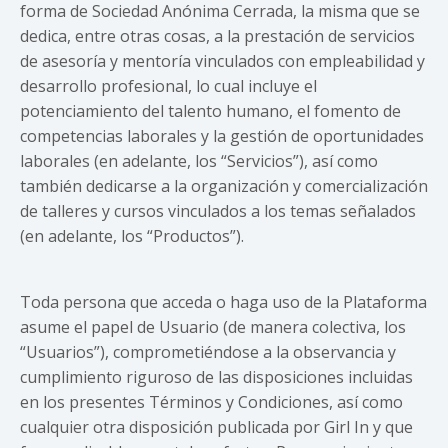
forma de Sociedad Anónima Cerrada, la misma que se
dedica, entre otras cosas, a la prestación de servicios
de asesoría y mentoría vinculados con empleabilidad y
desarrollo profesional, lo cual incluye el
potenciamiento del talento humano, el fomento de
competencias laborales y la gestión de oportunidades
laborales (en adelante, los “Servicios”), así como
también dedicarse a la organización y comercialización
de talleres y cursos vinculados a los temas señalados
(en adelante, los “Productos”).
Toda persona que acceda o haga uso de la Plataforma
asume el papel de Usuario (de manera colectiva, los
“Usuarios”), comprometiéndose a la observancia y
cumplimiento riguroso de las disposiciones incluidas
en los presentes Términos y Condiciones, así como
cualquier otra disposición publicada por Girl In y que