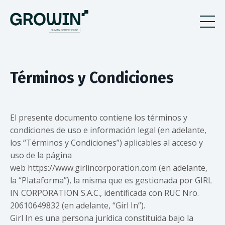
Términos y Condiciones
El presente documento contiene los términos y
condiciones de uso e información legal (en adelante,
los “Términos y Condiciones”) aplicables al acceso y
uso de la página
web https://www.girlincorporation.com (en adelante,
la “Plataforma”), la misma que es gestionada por GIRL
IN CORPORATION S.A.C., identificada con RUC Nro.
20610649832 (en adelante, “Girl In”).
Girl In es una persona jurídica constituida bajo la