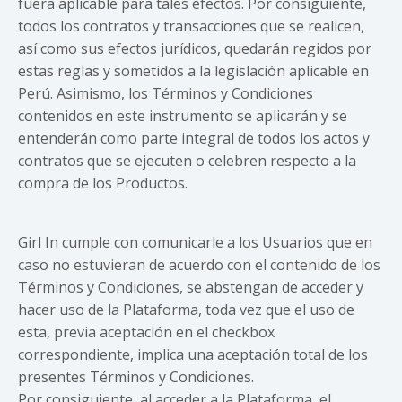
fuera aplicable para tales efectos. Por consiguiente,
todos los contratos y transacciones que se realicen,
así como sus efectos jurídicos, quedarán regidos por
estas reglas y sometidos a la legislación aplicable en
Perú. Asimismo, los Términos y Condiciones
contenidos en este instrumento se aplicarán y se
entenderán como parte integral de todos los actos y
contratos que se ejecuten o celebren respecto a la
compra de los Productos.
Girl In cumple con comunicarle a los Usuarios que en
caso no estuvieran de acuerdo con el contenido de los
Términos y Condiciones, se abstengan de acceder y
hacer uso de la Plataforma, toda vez que el uso de
esta, previa aceptación en el checkbox
correspondiente, implica una aceptación total de los
presentes Términos y Condiciones.
Por consiguiente, al acceder a la Plataforma, el