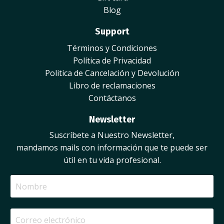
Blog
Support
Términos y Condiciones
Política de Privacidad
Politica de Cancelación y Devolución
Libro de reclamaciones
Contáctanos
Newsletter
Suscríbete a Nuestro Newsletter,
mandamos mails con información que te puede ser
útil en tu vida profesional.