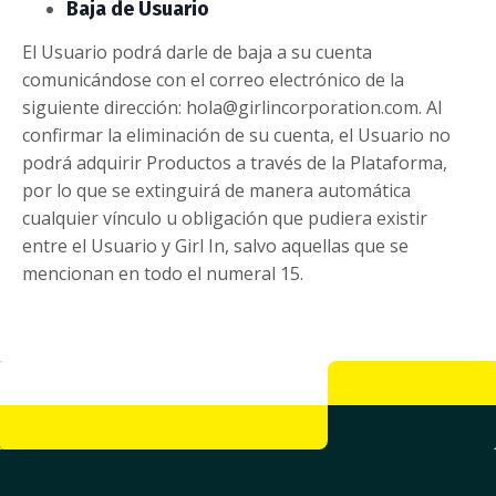
Baja de Usuario
El Usuario podrá darle de baja a su cuenta
comunicándose con el correo electrónico de la
siguiente dirección: hola@girlincorporation.com. Al
confirmar la eliminación de su cuenta, el Usuario no
podrá adquirir Productos a través de la Plataforma,
por lo que se extinguirá de manera automática
cualquier vínculo u obligación que pudiera existir
entre el Usuario y Girl In, salvo aquellas que se
mencionan en todo el numeral 15.