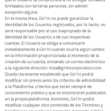
brindados con terceras personas, sin admitir
excepción alguna.
En la misma línea, Girl In no puede garantizar la
identidad de los Usuarios registrados, por lo tanto, no
será responsable por el uso inapropiado de la
identidad de los Usuarios o de sus respectivas
cuentas. El Usuario se obliga a comunicarle
inmediatamente a Girl In cuando ocurra algún cambio
en la información proporcionada al momento de la
creación de su cuenta, enviando un correo electrónico
a la siguiente dirección: hola@girlincorporation.com.
Queda claramente establecido que Girl In podrá
modificar sin previo aviso los criterios de admisibilidad
a la Plataforma, criterios que serán siempre de
conocimiento público y que se encontrarán publicados
en la propia plataforma. Asimismo, Girl In podrá
modificar cualquier otro contenido de los Términos y