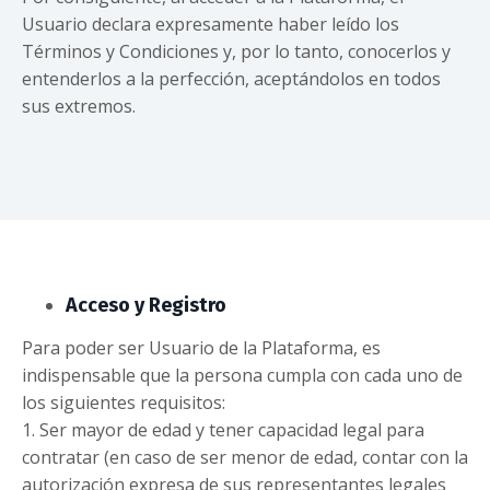
Usuario declara expresamente haber leído los
Términos y Condiciones y, por lo tanto, conocerlos y
entenderlos a la perfección, aceptándolos en todos
sus extremos.
Acceso y Registro
Para poder ser Usuario de la Plataforma, es
indispensable que la persona cumpla con cada uno de
los siguientes requisitos:
1. Ser mayor de edad y tener capacidad legal para
contratar (en caso de ser menor de edad, contar con la
autorización expresa de sus representantes legales